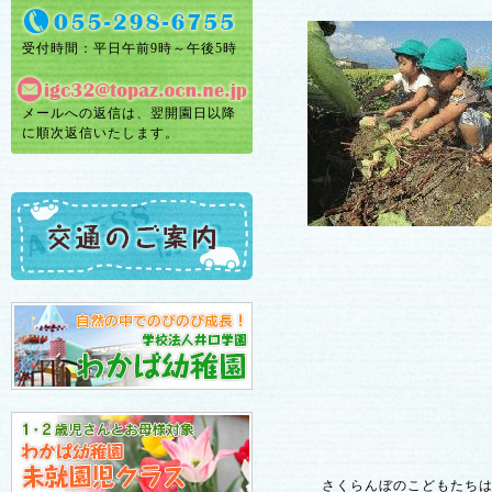
受付時間：平日午前9時～午後5時
メールへの返信は、翌開園日以降
に順次返信いたします。
さくらんぼのこどもたちは