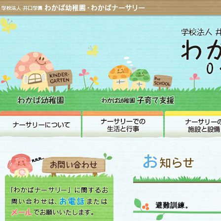
避難訓練。