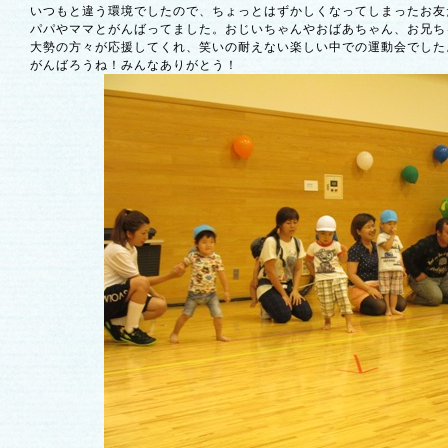
いつもと違う環境でしたので、ちょっとはずかしくなってしまったお友
パパやママとがんばってました。おじいちゃんやおばあちゃん、お兄ち
大勢の方々が応援してくれ、笑いの耐えない楽しい中での運動会でした
がんばろうね！みんなありがとう！