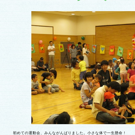
初めての運動会、みんながんばりました。小さな体で一生懸命！