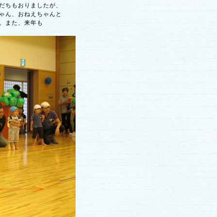
だちもおりましたが、
ゃん、おねえちゃんと
。また、来年も