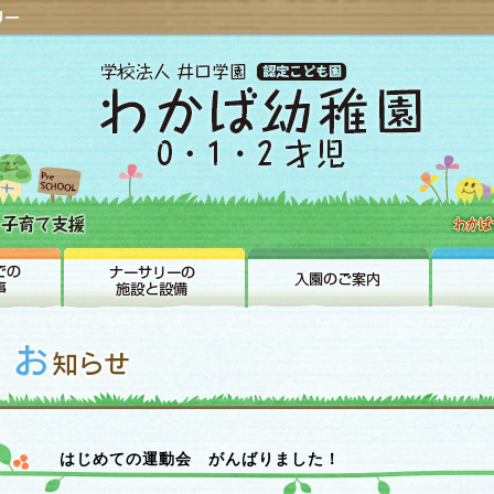
はじめての運動会 がんばりました！