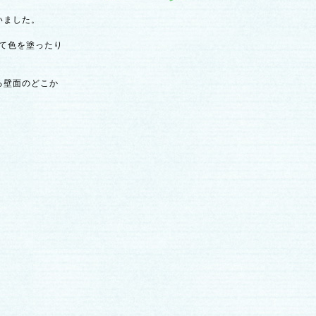
いました。
て色を塗ったり
壁面のどこか