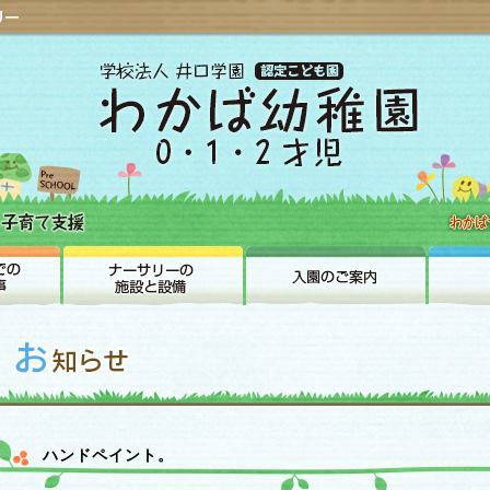
ハンドペイント。