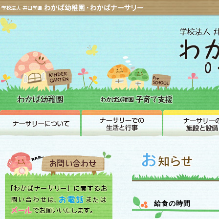
給食の時間