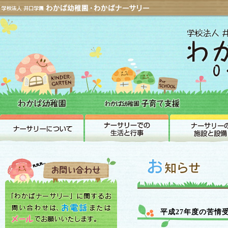
平成27年度の苦情