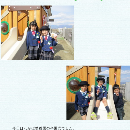
今日はわかば幼稚園の卒園式でした。