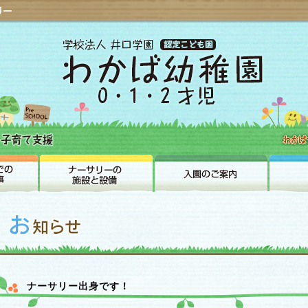
ナーサリー出身です！