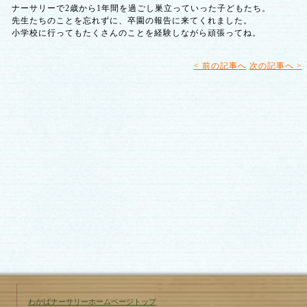
ナーサリーで2歳から1年間を過ごし巣立っていった子どもたち。
先生たちのことを忘れずに、卒園の報告に来てくれました。
小学校に行ってもたくさんのことを経験しながら頑張ってね。
< 前の記事へ
次の記事へ >
わかばナーサリーホームページトップ